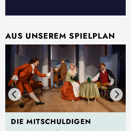
AUS UNSEREM SPIELPLAN
DIE MITSCHULDIGEN