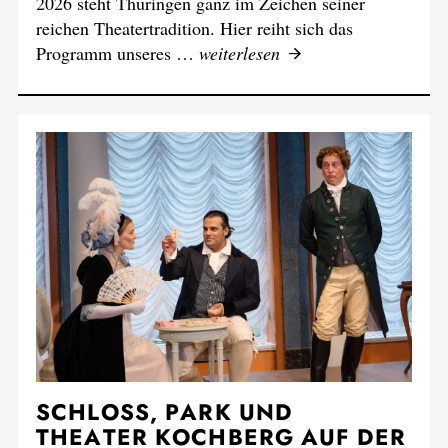
VORHANG AUF: THEATER!
THEATERSOMMER 2026
2026 steht Thüringen ganz im Zeichen seiner
reichen Theatertradition. Hier reiht sich das
Programm unseres …
weiterlesen