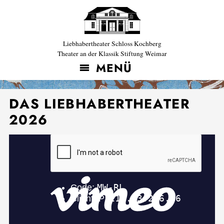
Liebhabertheater Schloss Kochberg
Theater an der Klassik Stiftung Weimar
MENÜ
DAS LIEBHABERTHEATER
2026