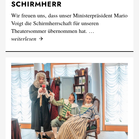
SCHIRMHERR
Wir freuen uns, dass unser Ministerpräsident Mario
Voigt die Schirmherrschaft für unseren
Theatersommer übernommen hat. …
weiterlesen