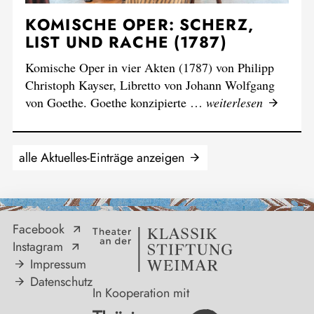
KOMISCHE OPER: SCHERZ,
LIST UND RACHE (1787)
Komische Oper in vier Akten (1787) von Philipp
Christoph Kayser, Libretto von Johann Wolfgang
von Goethe. Goethe konzipierte …
weiterlesen
alle Aktuelles-Einträge anzeigen
Facebook
Instagram
Impressum