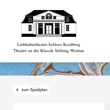
Liebhabertheater Schloss Kochberg
Theater an der Klassik Stiftung Weimar
zum Spielplan