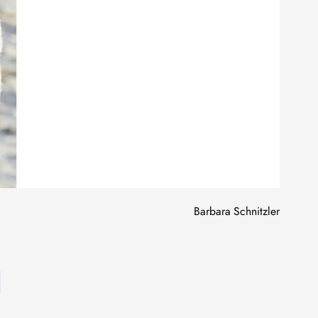
Barbara Schnitzler