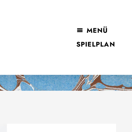
MENÜ
SPIELPLAN