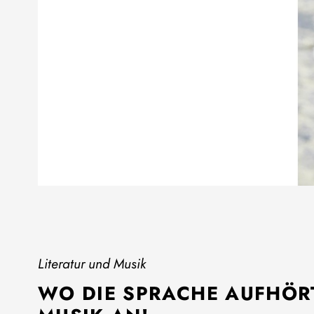
Literatur und Musik
WO DIE SPRACHE AUFHÖRT