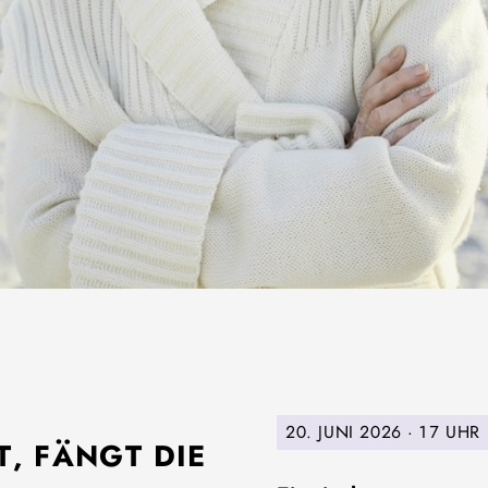
20. JUNI 2026 ·
17 UHR
, FÄNGT DIE